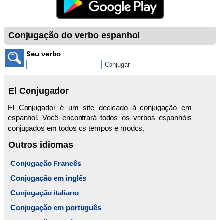
Conjugação do verbo espanhol
Seu verbo
El Conjugador
El Conjugador é um site dedicado à conjugação em
espanhol. Você encontrará todos os verbos espanhóis
conjugados em todos os tempos e modos.
Outros idiomas
Conjugação Francês
Conjugação em inglês
Conjugação italiano
Conjugação em português