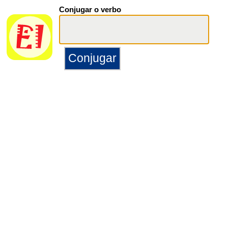
Conjugar o verbo