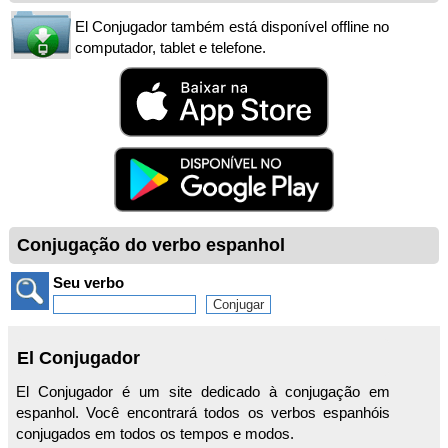
El Conjugador também está disponível offline no
computador, tablet e telefone.
Conjugação do verbo espanhol
Seu verbo
El Conjugador
El Conjugador é um site dedicado à conjugação em
espanhol. Você encontrará todos os verbos espanhóis
conjugados em todos os tempos e modos.