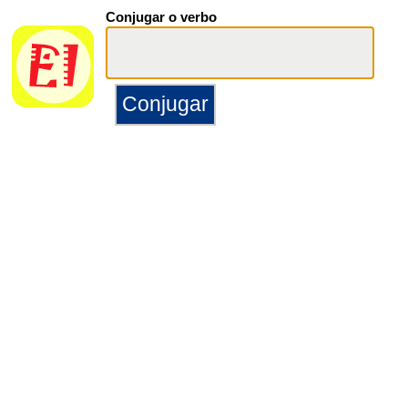
Conjugar o verbo