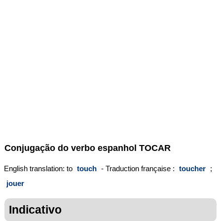
Conjugação do verbo espanhol
TOCAR
English translation: to
touch
- Traduction française :
toucher
;
jouer
Indicativo