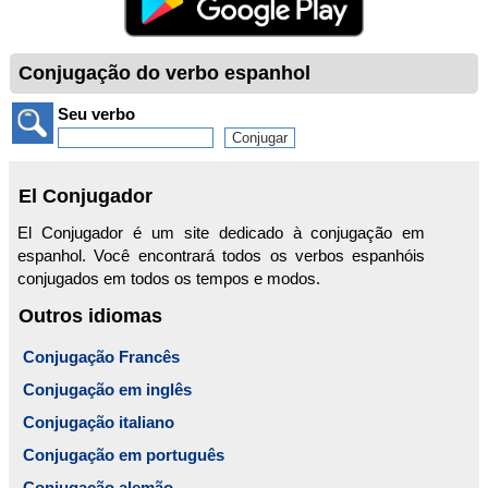
Conjugação do verbo espanhol
Seu verbo
El Conjugador
El Conjugador é um site dedicado à conjugação em
espanhol. Você encontrará todos os verbos espanhóis
conjugados em todos os tempos e modos.
Outros idiomas
Conjugação Francês
Conjugação em inglês
Conjugação italiano
Conjugação em português
Conjugação alemão