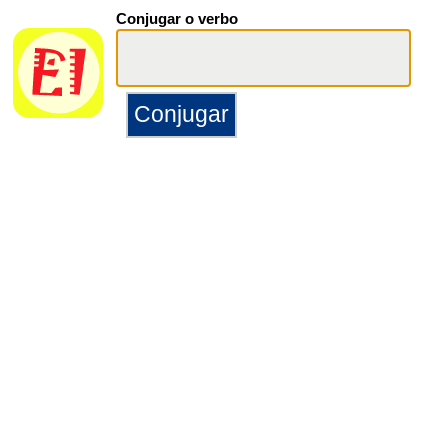
Conjugar o verbo