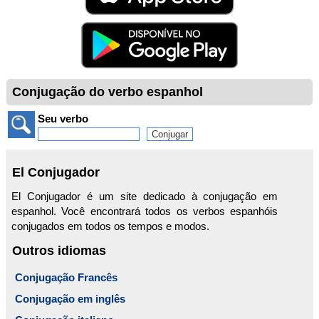
Conjugação do verbo espanhol
Seu verbo
El Conjugador
El Conjugador é um site dedicado à conjugação em
espanhol. Você encontrará todos os verbos espanhóis
conjugados em todos os tempos e modos.
Outros idiomas
Conjugação Francês
Conjugação em inglês