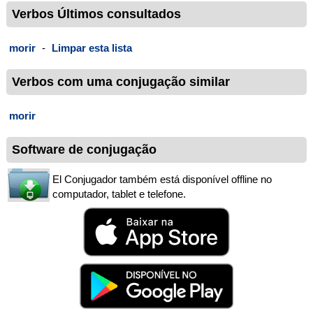
Verbos Últimos consultados
morir
-
Limpar esta lista
Verbos com uma conjugação similar
morir
Software de conjugação
El Conjugador também está disponível offline no
computador, tablet e telefone.