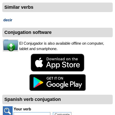
Similar verbs
decir
Conjugation software
El Conjugador is also available offline on computer,
tablet and smartphone.
Spanish verb conjugation
Your verb