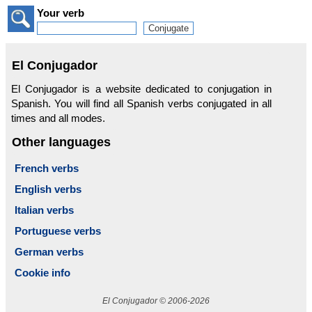
Your verb
El Conjugador
El Conjugador is a website dedicated to conjugation in
Spanish. You will find all Spanish verbs conjugated in all
times and all modes.
Other languages
French verbs
English verbs
Italian verbs
Portuguese verbs
German verbs
Cookie info
El Conjugador © 2006-2026