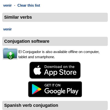
venir
-
Clear this list
Similar verbs
venir
Conjugation software
El Conjugador is also available offline on computer,
tablet and smartphone.
Spanish verb conjugation