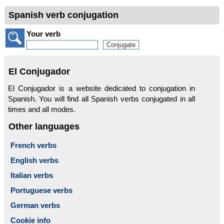
Spanish verb conjugation
Your verb
El Conjugador
El Conjugador is a website dedicated to conjugation in
Spanish. You will find all Spanish verbs conjugated in all
times and all modes.
Other languages
French verbs
English verbs
Italian verbs
Portuguese verbs
German verbs
Cookie info