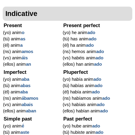
Indicative
Present
Present perfect
(yo) anim
o
(yo) he anim
ado
(tú) anim
as
(tú) has anim
ado
(él) anim
a
(él) ha anim
ado
(ns) anim
amos
(ns) hemos anim
ado
(vs) anim
áis
(vs) habéis anim
ado
(ellos) anim
an
(ellos) han anim
ado
Imperfect
Pluperfect
(yo) anim
aba
(yo) había anim
ado
(tú) anim
abas
(tú) habías anim
ado
(él) anim
aba
(él) había anim
ado
(ns) anim
ábamos
(ns) habíamos anim
ado
(vs) anim
abais
(vs) habíais anim
ado
(ellos) anim
aban
(ellos) habían anim
ado
Simple past
Past perfect
(yo) anim
é
(yo) hube anim
ado
(tú) anim
aste
(tú) hubiste anim
ado