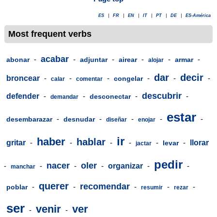
ES
|
FR
|
EN
|
IT
|
PT
|
DE
|
ES-América
Most frequent verbs
acabar
-
-
-
-
-
-
abonar
adjuntar
airear
armar
alojar
dar
decir
broncear
-
-
-
-
-
-
congelar
calar
comentar
descubrir
defender
-
-
-
-
desconectar
demandar
estar
-
-
-
-
-
desembarazar
desnudar
diseñar
enojar
ir
haber
hablar
gritar
-
-
-
-
-
-
llorar
levar
jactar
pedir
nacer
oler
-
-
-
-
organizar
-
-
manchar
querer
recomendar
-
-
-
-
-
poblar
resumir
rezar
ser
venir
ver
-
-