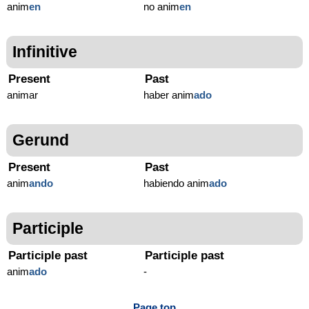
anim
en
no anim
en
Infinitive
Present
Past
animar
haber anim
ado
Gerund
Present
Past
anim
ando
habiendo anim
ado
Participle
Participle past
Participle past
anim
ado
-
Page top