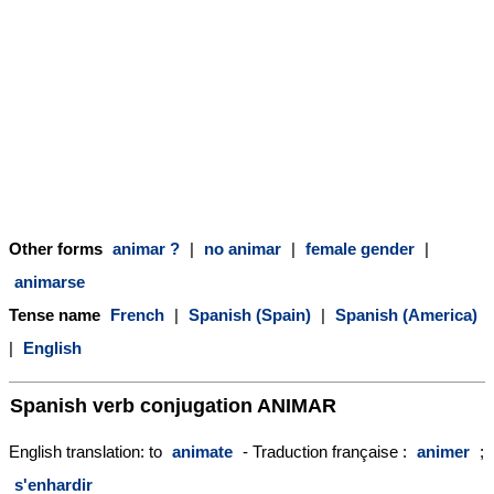
Other forms
animar ?
|
no animar
|
female gender
|
animarse
Tense name
French
|
Spanish (Spain)
|
Spanish (America)
|
English
Spanish verb conjugation
ANIMAR
English translation: to
animate
- Traduction française :
animer
;
s'enhardir