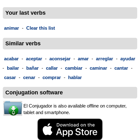
Your last verbs
animar
-
Clear this list
Similar verbs
acabar
-
aceptar
-
aconsejar
-
amar
-
arreglar
-
ayudar
-
bailar
-
bañar
-
callar
-
cambiar
-
caminar
-
cantar
-
casar
-
cenar
-
comprar
-
hablar
Conjugation software
El Conjugador is also available offline on computer,
tablet and smartphone.