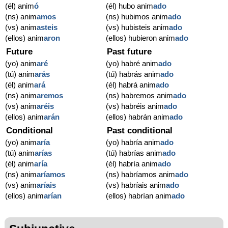
(él) anim
ó
(él) hubo anim
ado
(ns) anim
amos
(ns) hubimos anim
ado
(vs) anim
asteis
(vs) hubisteis anim
ado
(ellos) anim
aron
(ellos) hubieron anim
ado
Future
Past future
(yo) anim
aré
(yo) habré anim
ado
(tú) anim
arás
(tú) habrás anim
ado
(él) anim
ará
(él) habrá anim
ado
(ns) anim
aremos
(ns) habremos anim
ado
(vs) anim
aréis
(vs) habréis anim
ado
(ellos) anim
arán
(ellos) habrán anim
ado
Conditional
Past conditional
(yo) anim
aría
(yo) habría anim
ado
(tú) anim
arías
(tú) habrías anim
ado
(él) anim
aría
(él) habría anim
ado
(ns) anim
aríamos
(ns) habríamos anim
ado
(vs) anim
aríais
(vs) habríais anim
ado
(ellos) anim
arían
(ellos) habrían anim
ado