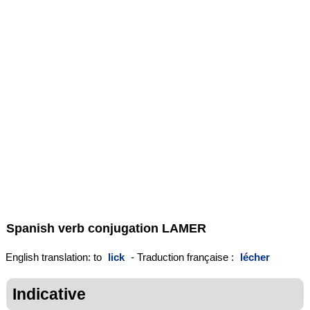
Spanish verb conjugation
LAMER
English translation: to
lick
- Traduction française :
lécher
Indicative