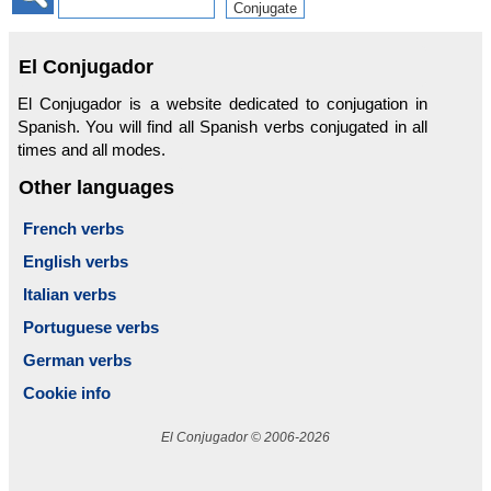
El Conjugador
El Conjugador is a website dedicated to conjugation in
Spanish. You will find all Spanish verbs conjugated in all
times and all modes.
Other languages
French verbs
English verbs
Italian verbs
Portuguese verbs
German verbs
Cookie info
El Conjugador © 2006-2026