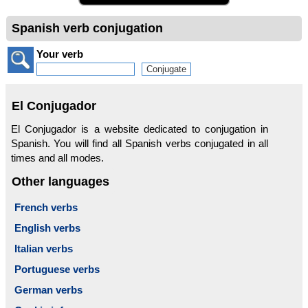
Spanish verb conjugation
Your verb
El Conjugador
El Conjugador is a website dedicated to conjugation in
Spanish. You will find all Spanish verbs conjugated in all
times and all modes.
Other languages
French verbs
English verbs
Italian verbs
Portuguese verbs
German verbs