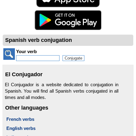
Spanish verb conjugation
Your verb
El Conjugador
El Conjugador is a website dedicated to conjugation in
Spanish. You will find all Spanish verbs conjugated in all
times and all modes.
Other languages
French verbs
English verbs