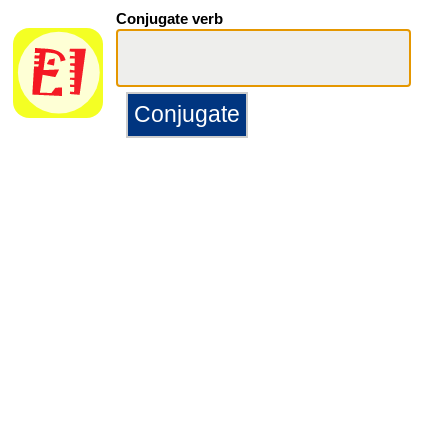
Conjugate verb