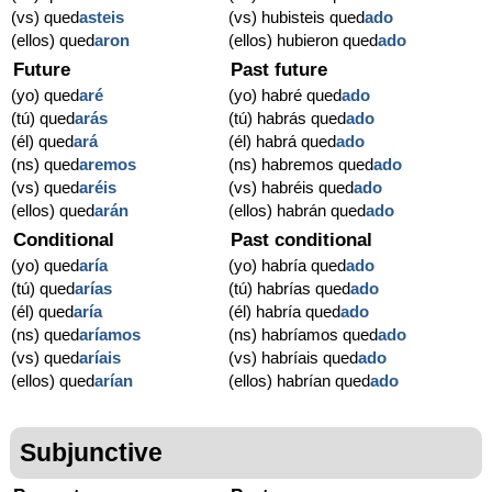
(vs) qued
asteis
(vs) hubisteis qued
ado
(ellos) qued
aron
(ellos) hubieron qued
ado
Future
Past future
(yo) qued
aré
(yo) habré qued
ado
(tú) qued
arás
(tú) habrás qued
ado
(él) qued
ará
(él) habrá qued
ado
(ns) qued
aremos
(ns) habremos qued
ado
(vs) qued
aréis
(vs) habréis qued
ado
(ellos) qued
arán
(ellos) habrán qued
ado
Conditional
Past conditional
(yo) qued
aría
(yo) habría qued
ado
(tú) qued
arías
(tú) habrías qued
ado
(él) qued
aría
(él) habría qued
ado
(ns) qued
aríamos
(ns) habríamos qued
ado
(vs) qued
aríais
(vs) habríais qued
ado
(ellos) qued
arían
(ellos) habrían qued
ado
Subjunctive