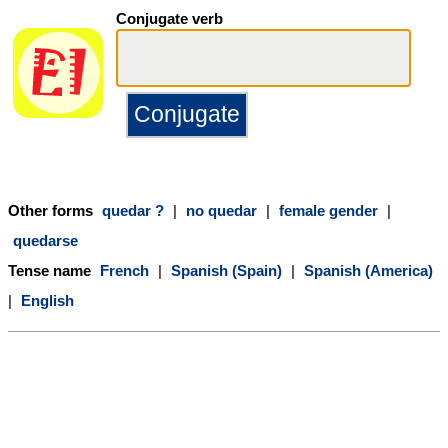
Conjugate verb
Other forms
quedar ?
|
no quedar
|
female gender
|
quedarse
Tense name
French
|
Spanish (Spain)
|
Spanish (America)
|
English