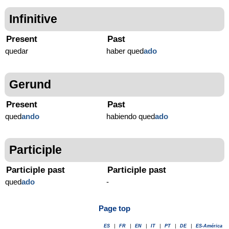
Infinitive
Present
Past
quedar
haber qued
ado
Gerund
Present
Past
qued
ando
habiendo qued
ado
Participle
Participle past
Participle past
qued
ado
-
Page top
ES
|
FR
|
EN
|
IT
|
PT
|
DE
|
ES-América