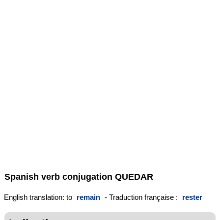
Spanish verb conjugation
QUEDAR
English translation: to
remain
- Traduction française :
rester