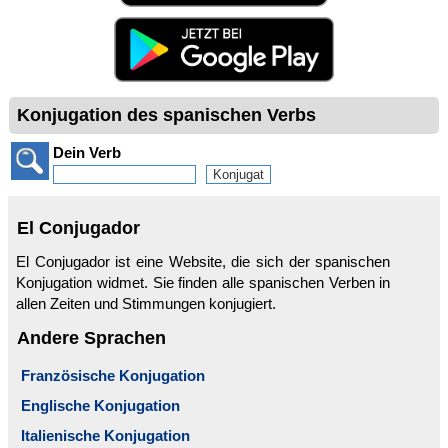
Konjugation des spanischen Verbs
Dein Verb
El Conjugador
El Conjugador ist eine Website, die sich der spanischen
Konjugation widmet. Sie finden alle spanischen Verben in
allen Zeiten und Stimmungen konjugiert.
Andere Sprachen
Französische Konjugation
Englische Konjugation
Italienische Konjugation