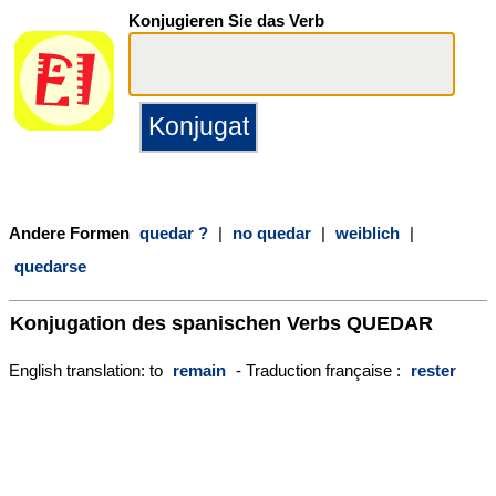
Konjugieren Sie das Verb
Andere Formen
quedar ?
|
no quedar
|
weiblich
|
quedarse
Konjugation des spanischen Verbs
QUEDAR
English translation: to
remain
- Traduction française :
rester