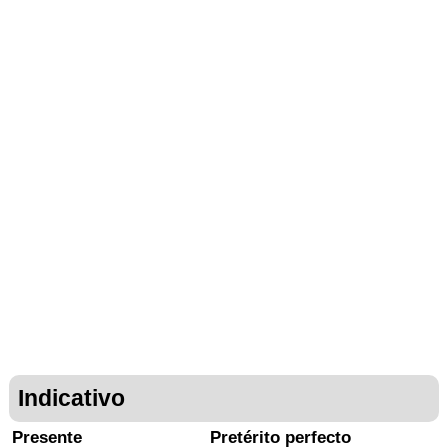
Indicativo
Presente
Pretérito perfecto