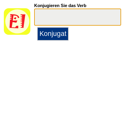
Konjugieren Sie das Verb