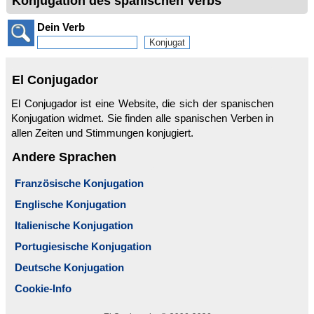
Konjugation des spanischen Verbs
Dein Verb
El Conjugador
El Conjugador ist eine Website, die sich der spanischen
Konjugation widmet. Sie finden alle spanischen Verben in
allen Zeiten und Stimmungen konjugiert.
Andere Sprachen
Französische Konjugation
Englische Konjugation
Italienische Konjugation
Portugiesische Konjugation
Deutsche Konjugation
Cookie-Info