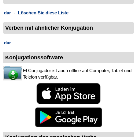
dar
-
Löschen Sie diese Liste
Verben mit ähnlicher Konjugation
dar
Konjugationssoftware
El Conjugador ist auch offline auf Computer, Tablet und
Telefon verfügbar.