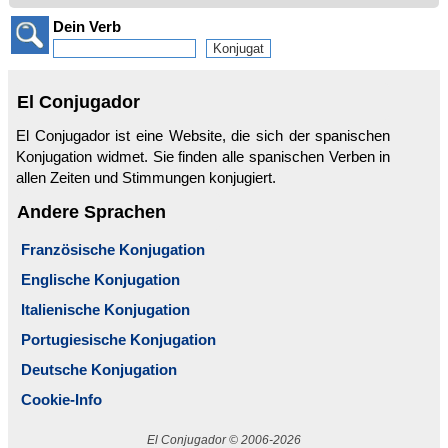
Dein Verb
El Conjugador
El Conjugador ist eine Website, die sich der spanischen
Konjugation widmet. Sie finden alle spanischen Verben in
allen Zeiten und Stimmungen konjugiert.
Andere Sprachen
Französische Konjugation
Englische Konjugation
Italienische Konjugation
Portugiesische Konjugation
Deutsche Konjugation
Cookie-Info
El Conjugador © 2006-2026