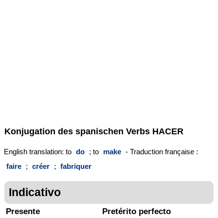
Konjugation des spanischen Verbs
HACER
English translation: to
do
; to
make
- Traduction française :
faire
;
créer
;
fabriquer
Indicativo
Presente
Pretérito perfecto