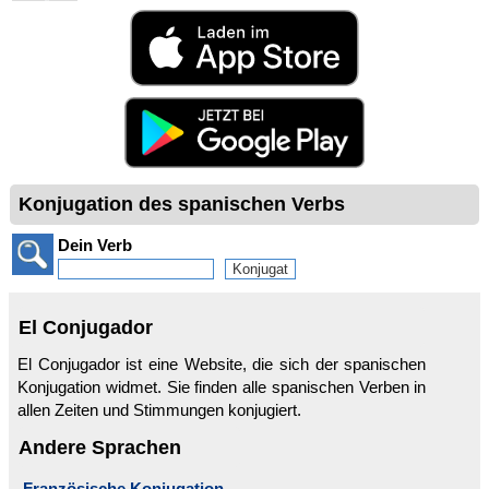
Konjugation des spanischen Verbs
Dein Verb
El Conjugador
El Conjugador ist eine Website, die sich der spanischen
Konjugation widmet. Sie finden alle spanischen Verben in
allen Zeiten und Stimmungen konjugiert.
Andere Sprachen
Französische Konjugation