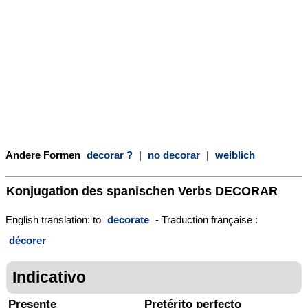
Andere Formen
decorar ?
|
no decorar
|
weiblich
Konjugation des spanischen Verbs
DECORAR
English translation: to
decorate
- Traduction française :
décorer
Indicativo
Presente
Pretérito perfecto