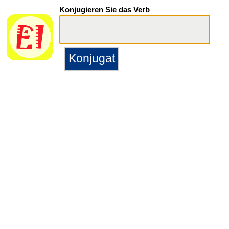
Konjugieren Sie das Verb