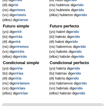
(él) dig
irió
(ns) hubimos dig
erido
(ns) dig
erimos
(vs) hubisteis dig
erido
(vs) dig
eristeis
(ellos) hubieron dig
erido
(ellos) dig
irieron
Futuro simple
Futuro perfecto
(yo) dig
eriré
(yo) habré dig
erido
(tú) dig
erirás
(tú) habrás dig
erido
(él) dig
erirá
(él) habrá dig
erido
(ns) dig
eriremos
(ns) habremos dig
erido
(vs) dig
eriréis
(vs) habréis dig
erido
(ellos) dig
erirán
(ellos) habrán dig
erido
Condicional simple
Condicional perfecto
(yo) dig
eriría
(yo) habría dig
erido
(tú) dig
erirías
(tú) habrías dig
erido
(él) dig
eriría
(él) habría dig
erido
(ns) dig
eriríamos
(ns) habríamos dig
erido
(vs) dig
eriríais
(vs) habríais dig
erido
(ellos) dig
erirían
(ellos) habrían dig
erido