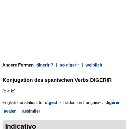
Andere Formen
digerir ?
|
no digerir
|
weiblich
Konjugation des spanischen Verbs
DIGERIR
(e > ie)
English translation: to
digest
- Traduction française :
digérer
;
avaler
;
assimiler
Indicativo