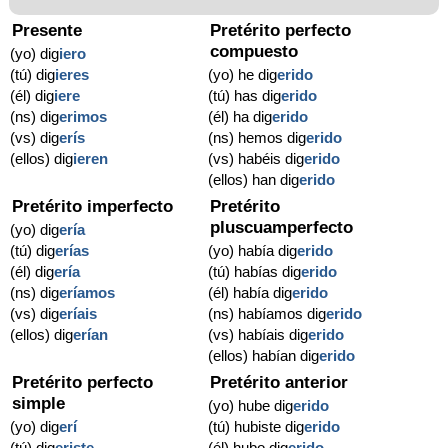
Presente
Pretérito perfecto
compuesto
(yo) dig
iero
(tú) dig
ieres
(yo) he dig
erido
(él) dig
iere
(tú) has dig
erido
(ns) dig
erimos
(él) ha dig
erido
(vs) dig
erís
(ns) hemos dig
erido
(ellos) dig
ieren
(vs) habéis dig
erido
(ellos) han dig
erido
Pretérito imperfecto
Pretérito
pluscuamperfecto
(yo) dig
ería
(tú) dig
erías
(yo) había dig
erido
(él) dig
ería
(tú) habías dig
erido
(ns) dig
eríamos
(él) había dig
erido
(vs) dig
eríais
(ns) habíamos dig
erido
(ellos) dig
erían
(vs) habíais dig
erido
(ellos) habían dig
erido
Pretérito perfecto
Pretérito anterior
simple
(yo) hube dig
erido
(yo) dig
erí
(tú) hubiste dig
erido
(tú) dig
eriste
(él) hubo dig
erido