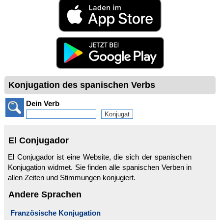
Konjugation des spanischen Verbs
Dein Verb
El Conjugador
El Conjugador ist eine Website, die sich der spanischen
Konjugation widmet. Sie finden alle spanischen Verben in
allen Zeiten und Stimmungen konjugiert.
Andere Sprachen
Französische Konjugation