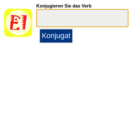
Konjugieren Sie das Verb