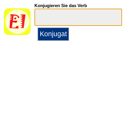
Konjugieren Sie das Verb