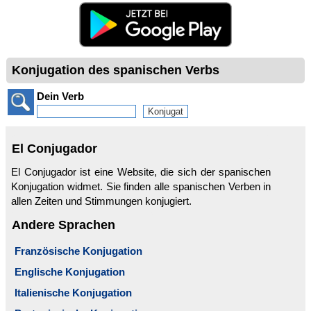
Konjugation des spanischen Verbs
Dein Verb
El Conjugador
El Conjugador ist eine Website, die sich der spanischen
Konjugation widmet. Sie finden alle spanischen Verben in
allen Zeiten und Stimmungen konjugiert.
Andere Sprachen
Französische Konjugation
Englische Konjugation
Italienische Konjugation