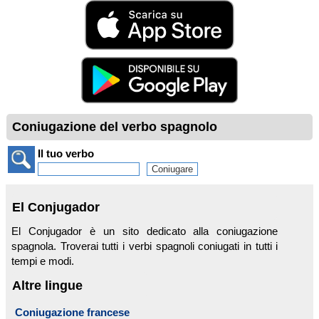
Coniugazione del verbo spagnolo
Il tuo verbo
El Conjugador
El Conjugador è un sito dedicato alla coniugazione
spagnola. Troverai tutti i verbi spagnoli coniugati in tutti i
tempi e modi.
Altre lingue
Coniugazione francese