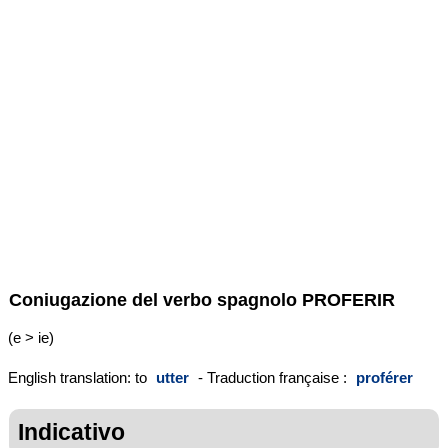
Coniugazione del verbo spagnolo
PROFERIR
(e > ie)
English translation: to
utter
- Traduction française :
proférer
Indicativo