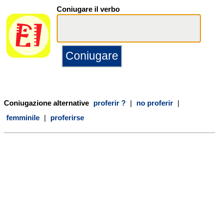
Coniugare il verbo
Coniugazione alternative
proferir ?
|
no proferir
|
femminile
|
proferirse