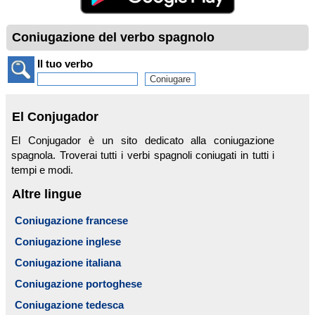
Coniugazione del verbo spagnolo
Il tuo verbo
El Conjugador
El Conjugador è un sito dedicato alla coniugazione
spagnola. Troverai tutti i verbi spagnoli coniugati in tutti i
tempi e modi.
Altre lingue
Coniugazione francese
Coniugazione inglese
Coniugazione italiana
Coniugazione portoghese
Coniugazione tedesca