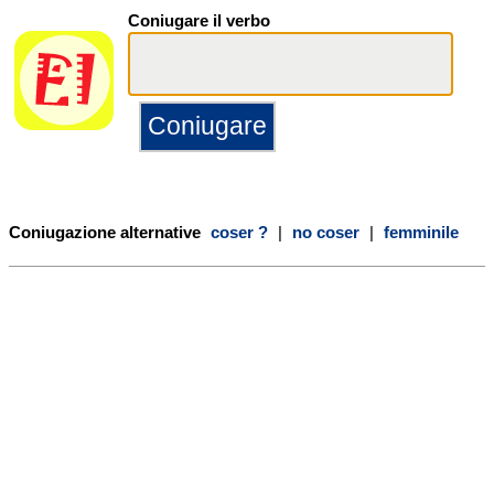
Coniugare il verbo
Coniugazione alternative
coser ?
|
no coser
|
femminile