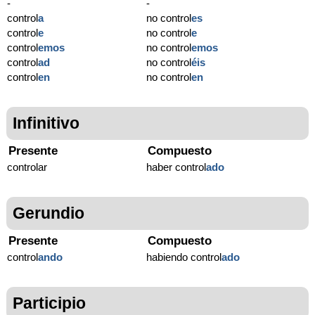
-
-
control
a
no control
es
control
e
no control
e
control
emos
no control
emos
control
ad
no control
éis
control
en
no control
en
Infinitivo
Presente
Compuesto
controlar
haber control
ado
Gerundio
Presente
Compuesto
control
ando
habiendo control
ado
Participio