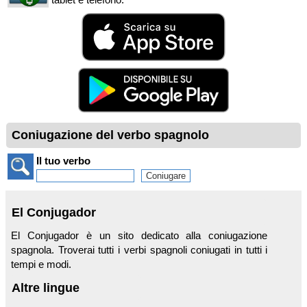
Coniugazione del verbo spagnolo
Il tuo verbo
El Conjugador
El Conjugador è un sito dedicato alla coniugazione
spagnola. Troverai tutti i verbi spagnoli coniugati in tutti i
tempi e modi.
Altre lingue