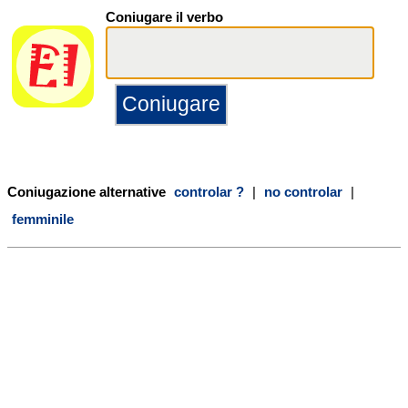
Coniugare il verbo
Coniugazione alternative
controlar ?
|
no controlar
|
femminile