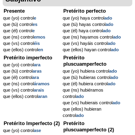
Presente
Pretérito perfecto
que (yo) control
e
que (yo) haya control
ado
que (tú) control
es
que (tú) hayas control
ado
que (él) control
e
que (él) haya control
ado
que (ns) control
emos
que (ns) hayamos control
ado
que (vs) control
éis
que (vs) hayáis control
ado
que (ellos) control
en
que (ellos) hayan control
ado
Pretérito imperfecto
Pretérito
pluscuamperfecto
que (yo) control
ara
que (tú) control
aras
que (yo) hubiera control
ado
que (él) control
ara
que (tú) hubieras control
ado
que (ns) control
áramos
que (él) hubiera control
ado
que (vs) control
arais
que (ns) hubiéramos
que (ellos) control
aran
control
ado
que (vs) hubierais control
ado
que (ellos) hubieran
control
ado
Pretérito Imperfecto (2)
Pretérito
pluscuamperfecto (2)
que (yo) control
ase