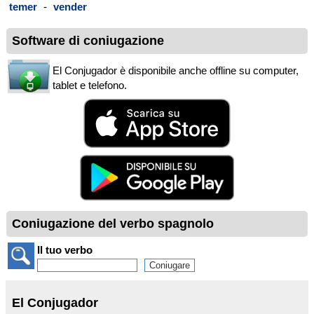
temer
-
vender
Software di coniugazione
El Conjugador è disponibile anche offline su computer,
tablet e telefono.
Coniugazione del verbo spagnolo
Il tuo verbo
El Conjugador