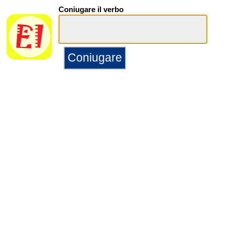
Coniugare il verbo