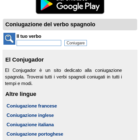
Coniugazione del verbo spagnolo
Il tuo verbo
El Conjugador
El Conjugador è un sito dedicato alla coniugazione
spagnola. Troverai tutti i verbi spagnoli coniugati in tutti i
tempi e modi.
Altre lingue
Coniugazione francese
Coniugazione inglese
Coniugazione italiana
Coniugazione portoghese