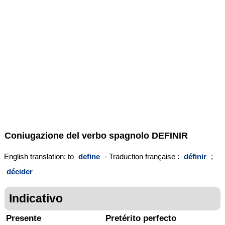
Coniugazione del verbo spagnolo
DEFINIR
English translation: to
define
- Traduction française :
définir
;
décider
Indicativo
Presente
Pretérito perfecto