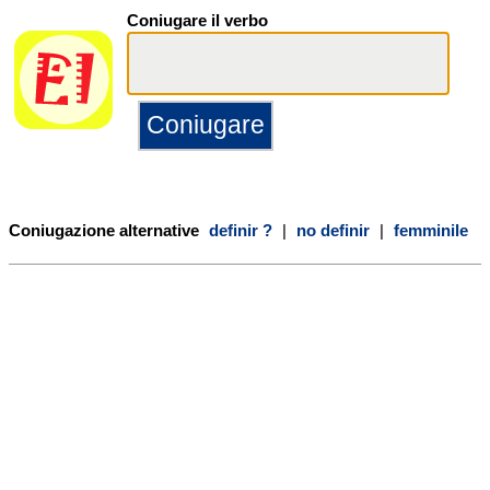
Coniugare il verbo
Coniugazione alternative
definir ?
|
no definir
|
femminile