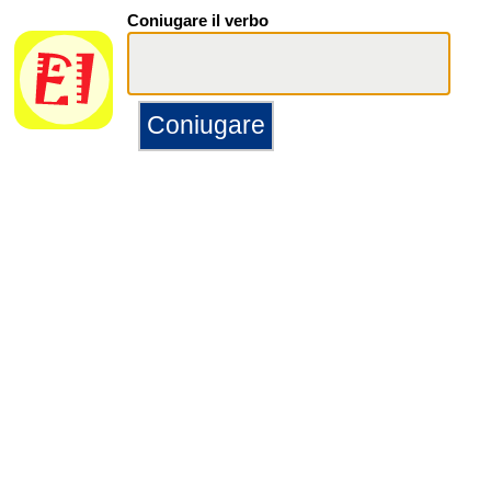
Coniugare il verbo