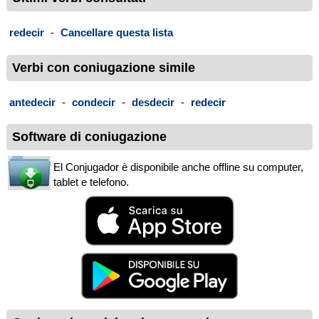
redecir
-
Cancellare questa lista
Verbi con coniugazione simile
antedecir
-
condecir
-
desdecir
-
redecir
Software di coniugazione
El Conjugador è disponibile anche offline su computer,
tablet e telefono.