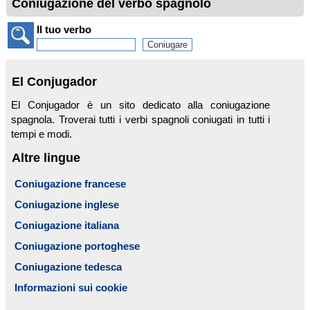
Coniugazione del verbo spagnolo
Il tuo verbo
El Conjugador
El Conjugador è un sito dedicato alla coniugazione
spagnola. Troverai tutti i verbi spagnoli coniugati in tutti i
tempi e modi.
Altre lingue
Coniugazione francese
Coniugazione inglese
Coniugazione italiana
Coniugazione portoghese
Coniugazione tedesca
Informazioni sui cookie