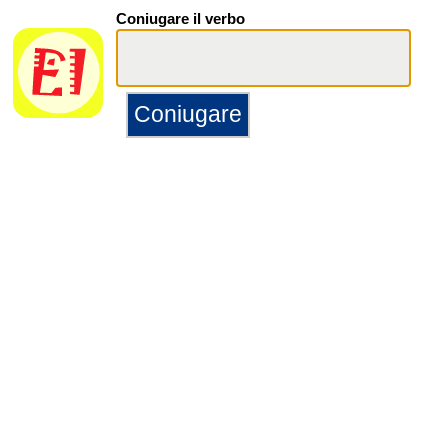
Coniugare il verbo