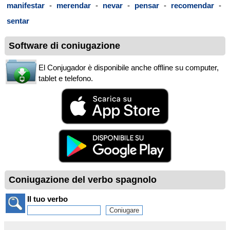
manifestar
-
merendar
-
nevar
-
pensar
-
recomendar
-
sentar
Software di coniugazione
El Conjugador è disponibile anche offline su computer,
tablet e telefono.
Coniugazione del verbo spagnolo
Il tuo verbo