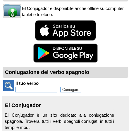
El Conjugador è disponibile anche offline su computer,
tablet e telefono.
Coniugazione del verbo spagnolo
Il tuo verbo
El Conjugador
El Conjugador è un sito dedicato alla coniugazione
spagnola. Troverai tutti i verbi spagnoli coniugati in tutti i
tempi e modi.