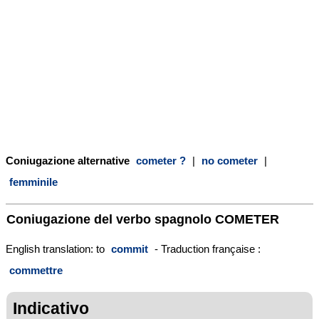
Coniugazione alternative
cometer ?
|
no cometer
|
femminile
Coniugazione del verbo spagnolo
COMETER
English translation: to
commit
- Traduction française :
commettre
Indicativo