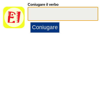
Coniugare il verbo