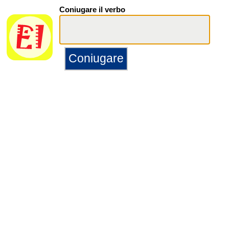
Coniugare il verbo