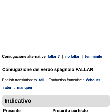
Coniugazione alternative
fallar ?
|
no fallar
|
femminile
Coniugazione del verbo spagnolo
FALLAR
English translation: to
fail
- Traduction française :
échouer
;
rater
;
manquer
Indicativo
Presente
Pretérito perfecto