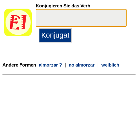
Konjugieren Sie das Verb
Andere Formen
almorzar ?
|
no almorzar
|
weiblich