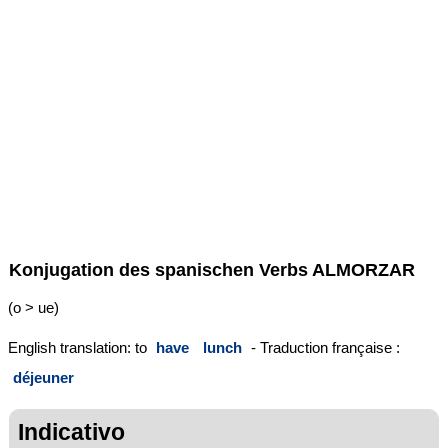
Konjugation des spanischen Verbs
ALMORZAR
(o > ue)
English translation: to
have
lunch
- Traduction française :
déjeuner
Indicativo