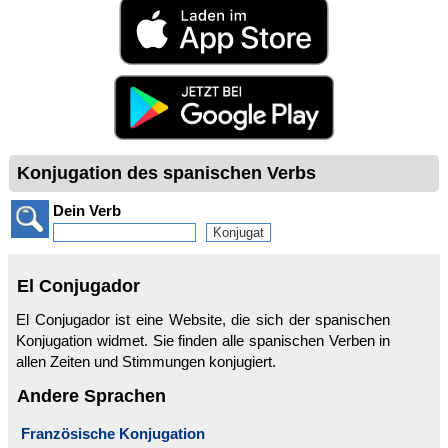
Konjugation des spanischen Verbs
Dein Verb
El Conjugador
El Conjugador ist eine Website, die sich der spanischen
Konjugation widmet. Sie finden alle spanischen Verben in
allen Zeiten und Stimmungen konjugiert.
Andere Sprachen
Französische Konjugation