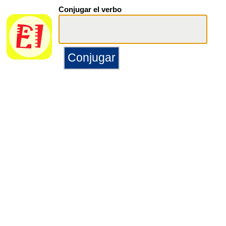
Conjugar el verbo