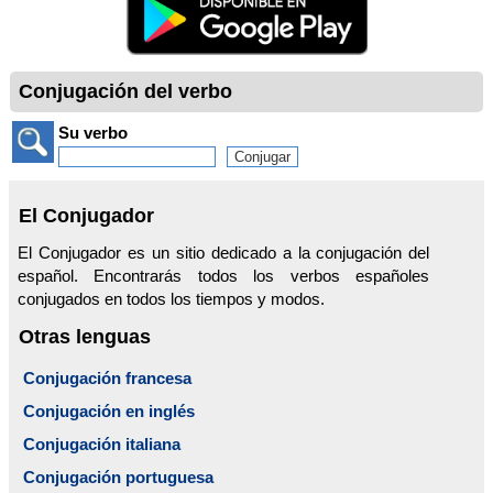
Conjugación del verbo
Su verbo
El Conjugador
El Conjugador es un sitio dedicado a la conjugación del
español. Encontrarás todos los verbos españoles
conjugados en todos los tiempos y modos.
Otras lenguas
Conjugación francesa
Conjugación en inglés
Conjugación italiana
Conjugación portuguesa