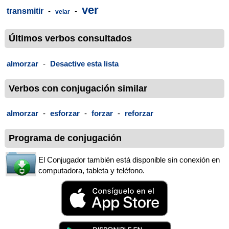
ver
transmitir
-
-
velar
Últimos verbos consultados
almorzar
-
Desactive esta lista
Verbos con conjugación similar
almorzar
-
esforzar
-
forzar
-
reforzar
Programa de conjugación
El Conjugador también está disponible sin conexión en
computadora, tableta y teléfono.