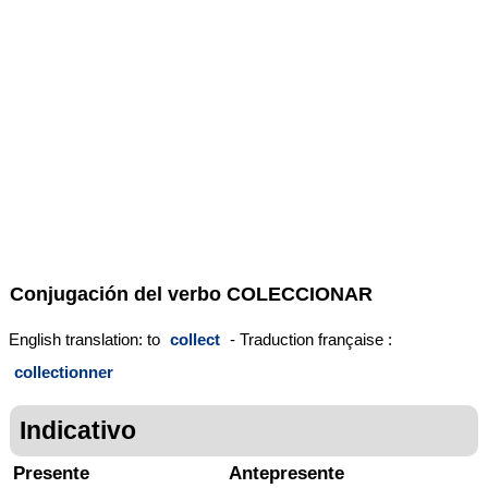
Conjugación del verbo
COLECCIONAR
English translation: to
collect
- Traduction française :
collectionner
Indicativo
Presente
Antepresente