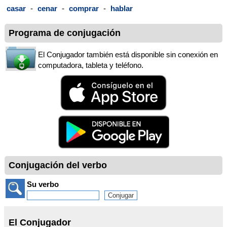
casar
-
cenar
-
comprar
-
hablar
Programa de conjugación
El Conjugador también está disponible sin conexión en
computadora, tableta y teléfono.
Conjugación del verbo
Su verbo
El Conjugador