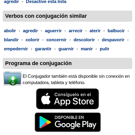
agredir
-
Desactive esta lista
Verbos con conjugación similar
abolir
-
agredir
-
aguerrir
-
arrecir
-
aterir
-
balbucir
-
blandir
-
colorir
-
concernir
-
descolorir
-
despavorir
-
empedernir
-
garantir
-
guarnir
-
manir
-
pulir
Programa de conjugación
El Conjugador también está disponible sin conexión en
computadora, tableta y teléfono.