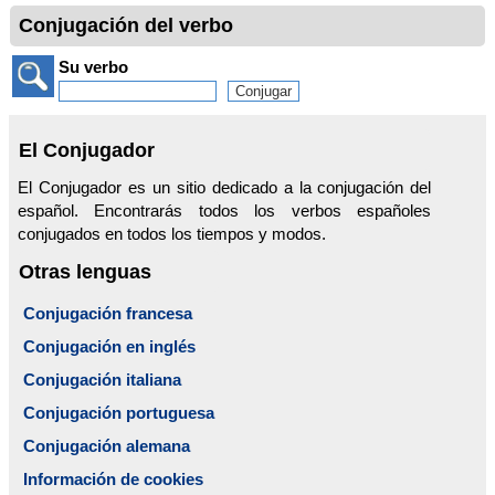
Conjugación del verbo
Su verbo
El Conjugador
El Conjugador es un sitio dedicado a la conjugación del
español. Encontrarás todos los verbos españoles
conjugados en todos los tiempos y modos.
Otras lenguas
Conjugación francesa
Conjugación en inglés
Conjugación italiana
Conjugación portuguesa
Conjugación alemana
Información de cookies