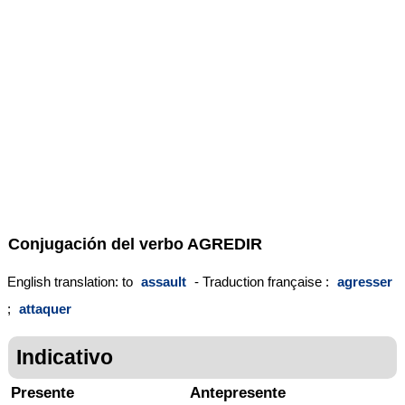
Conjugación del verbo
AGREDIR
English translation: to
assault
- Traduction française :
agresser
;
attaquer
Indicativo
Presente
Antepresente