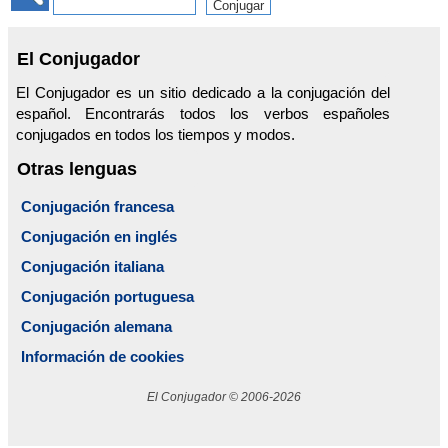
El Conjugador
El Conjugador es un sitio dedicado a la conjugación del
español. Encontrarás todos los verbos españoles
conjugados en todos los tiempos y modos.
Otras lenguas
Conjugación francesa
Conjugación en inglés
Conjugación italiana
Conjugación portuguesa
Conjugación alemana
Información de cookies
El Conjugador © 2006-2026