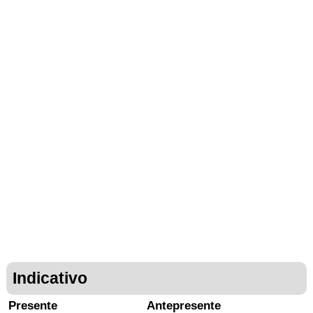
Indicativo
Presente
Antepresente