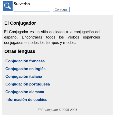
Su verbo
El Conjugador
El Conjugador es un sitio dedicado a la conjugación del
español. Encontrarás todos los verbos españoles
conjugados en todos los tiempos y modos.
Otras lenguas
Conjugación francesa
Conjugación en inglés
Conjugación italiana
Conjugación portuguesa
Conjugación alemana
Información de cookies
El Conjugador © 2006-2026