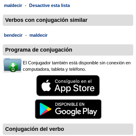
maldecir
-
Desactive esta lista
Verbos con conjugación similar
bendecir
-
maldecir
Programa de conjugación
El Conjugador también está disponible sin conexión en
computadora, tableta y teléfono.
Conjugación del verbo