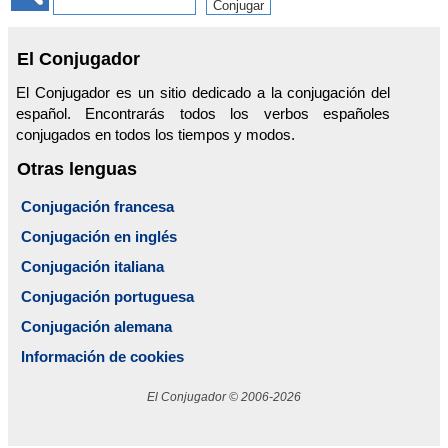
El Conjugador
El Conjugador es un sitio dedicado a la conjugación del
español. Encontrarás todos los verbos españoles
conjugados en todos los tiempos y modos.
Otras lenguas
Conjugación francesa
Conjugación en inglés
Conjugación italiana
Conjugación portuguesa
Conjugación alemana
Información de cookies
El Conjugador © 2006-2026