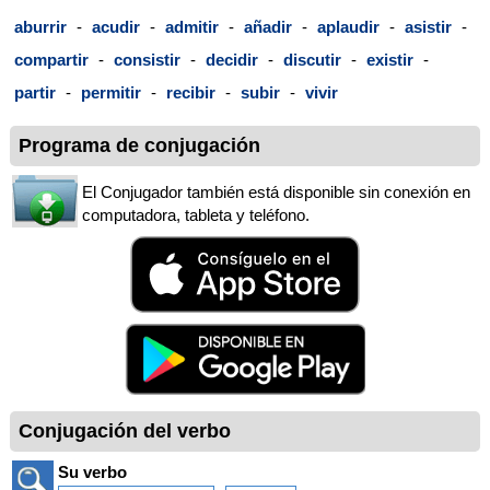
aburrir
-
acudir
-
admitir
-
añadir
-
aplaudir
-
asistir
-
compartir
-
consistir
-
decidir
-
discutir
-
existir
-
partir
-
permitir
-
recibir
-
subir
-
vivir
Programa de conjugación
El Conjugador también está disponible sin conexión en
computadora, tableta y teléfono.
Conjugación del verbo
Su verbo