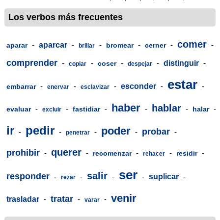
Los verbos más frecuentes
comer
-
aparcar
-
-
-
-
-
aparar
bromear
cerner
brillar
comprender
-
-
-
-
distinguir
-
coser
copiar
despejar
estar
-
-
-
esconder
-
-
embarrar
enervar
esclavizar
haber
hablar
-
-
-
-
-
-
evaluar
fastidiar
halar
excluir
ir
pedir
poder
probar
-
-
-
-
-
penetrar
querer
prohibir
-
-
-
-
-
recomenzar
residir
rehacer
ser
salir
responder
-
-
-
-
suplicar
-
rezar
venir
tratar
trasladar
-
-
-
varar