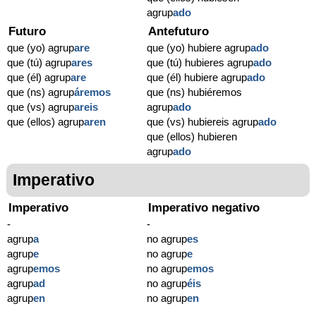
agrup
ado
Futuro
Antefuturo
que (yo) agrup
are
que (yo) hubiere agrup
ado
que (tú) agrup
ares
que (tú) hubieres agrup
ado
que (él) agrup
are
que (él) hubiere agrup
ado
que (ns) agrup
áremos
que (ns) hubiéremos
que (vs) agrup
areis
agrup
ado
que (ellos) agrup
aren
que (vs) hubiereis agrup
ado
que (ellos) hubieren
agrup
ado
Imperativo
Imperativo
Imperativo negativo
-
-
agrup
a
no agrup
es
agrup
e
no agrup
e
agrup
emos
no agrup
emos
agrup
ad
no agrup
éis
agrup
en
no agrup
en