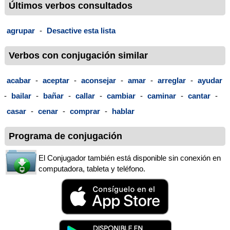
Últimos verbos consultados
agrupar
-
Desactive esta lista
Verbos con conjugación similar
acabar
-
aceptar
-
aconsejar
-
amar
-
arreglar
-
ayudar
-
bailar
-
bañar
-
callar
-
cambiar
-
caminar
-
cantar
-
casar
-
cenar
-
comprar
-
hablar
Programa de conjugación
El Conjugador también está disponible sin conexión en
computadora, tableta y teléfono.