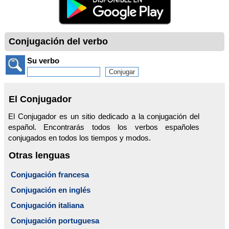
Conjugación del verbo
Su verbo
El Conjugador
El Conjugador es un sitio dedicado a la conjugación del
español. Encontrarás todos los verbos españoles
conjugados en todos los tiempos y modos.
Otras lenguas
Conjugación francesa
Conjugación en inglés
Conjugación italiana
Conjugación portuguesa