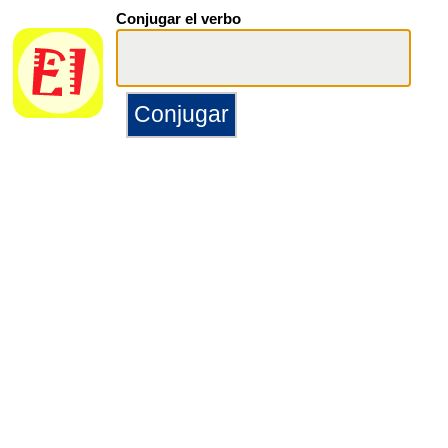
Conjugar el verbo