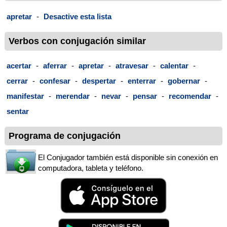
apretar
-
Desactive esta lista
Verbos con conjugación similar
acertar
-
aferrar
-
apretar
-
atravesar
-
calentar
-
cerrar
-
confesar
-
despertar
-
enterrar
-
gobernar
-
manifestar
-
merendar
-
nevar
-
pensar
-
recomendar
-
sentar
Programa de conjugación
El Conjugador también está disponible sin conexión en
computadora, tableta y teléfono.