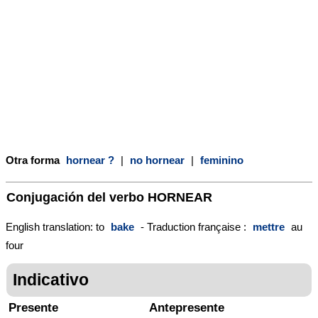
Otra forma
hornear ?
|
no hornear
|
feminino
Conjugación del verbo
HORNEAR
English translation: to
bake
- Traduction française :
mettre
au
four
Indicativo
Presente
Antepresente