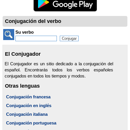
Conjugación del verbo
Su verbo
El Conjugador
El Conjugador es un sitio dedicado a la conjugación del
español. Encontrarás todos los verbos españoles
conjugados en todos los tiempos y modos.
Otras lenguas
Conjugación francesa
Conjugación en inglés
Conjugación italiana
Conjugación portuguesa