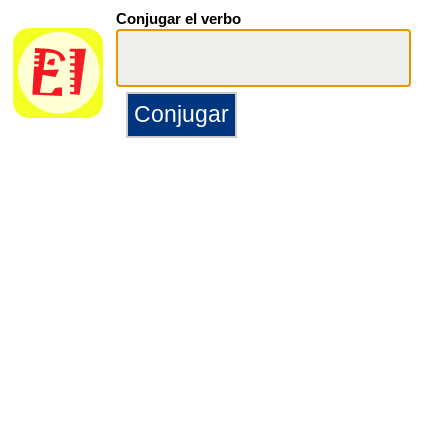
Conjugar el verbo