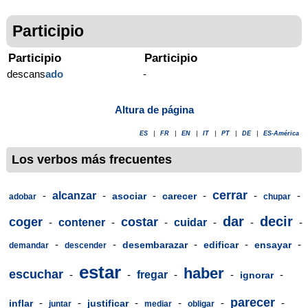
Participio
Participio
Participio
descans
ado
-
Altura de página
ES
|
FR
|
EN
|
IT
|
PT
|
DE
|
ES-América
Los verbos más frecuentes
cerrar
-
alcanzar
-
-
-
-
-
asociar
carecer
adobar
chupar
dar
decir
coger
costar
-
contener
-
-
cuidar
-
-
-
-
-
-
-
-
desembarazar
edificar
ensayar
demandar
descender
estar
haber
escuchar
-
-
fregar
-
-
-
ignorar
parecer
-
-
-
-
-
-
inflar
justificar
juntar
mediar
obligar