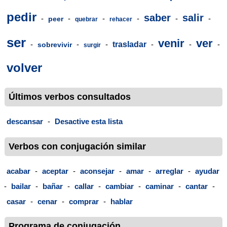
pedir
saber
salir
-
-
-
-
-
-
peer
quebrar
rehacer
ser
venir
ver
-
-
-
trasladar
-
-
-
sobrevivir
surgir
volver
Últimos verbos consultados
descansar
-
Desactive esta lista
Verbos con conjugación similar
acabar
-
aceptar
-
aconsejar
-
amar
-
arreglar
-
ayudar
-
bailar
-
bañar
-
callar
-
cambiar
-
caminar
-
cantar
-
casar
-
cenar
-
comprar
-
hablar
Programa de conjugación