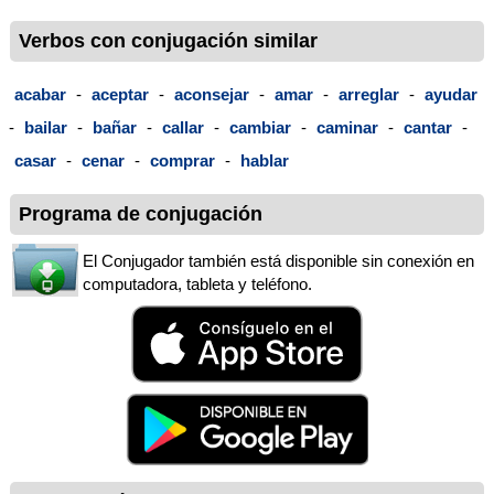
Verbos con conjugación similar
acabar
-
aceptar
-
aconsejar
-
amar
-
arreglar
-
ayudar
-
bailar
-
bañar
-
callar
-
cambiar
-
caminar
-
cantar
-
casar
-
cenar
-
comprar
-
hablar
Programa de conjugación
El Conjugador también está disponible sin conexión en
computadora, tableta y teléfono.