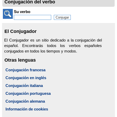
Conjugación del verbo
Su verbo
El Conjugador
El Conjugador es un sitio dedicado a la conjugación del
español. Encontrarás todos los verbos españoles
conjugados en todos los tiempos y modos.
Otras lenguas
Conjugación francesa
Conjugación en inglés
Conjugación italiana
Conjugación portuguesa
Conjugación alemana
Información de cookies