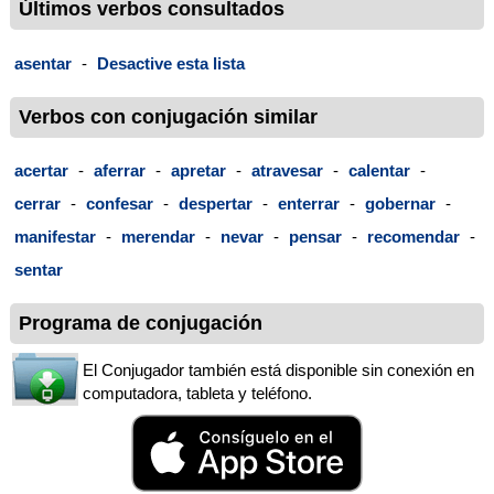
Últimos verbos consultados
asentar
-
Desactive esta lista
Verbos con conjugación similar
acertar
-
aferrar
-
apretar
-
atravesar
-
calentar
-
cerrar
-
confesar
-
despertar
-
enterrar
-
gobernar
-
manifestar
-
merendar
-
nevar
-
pensar
-
recomendar
-
sentar
Programa de conjugación
El Conjugador también está disponible sin conexión en
computadora, tableta y teléfono.