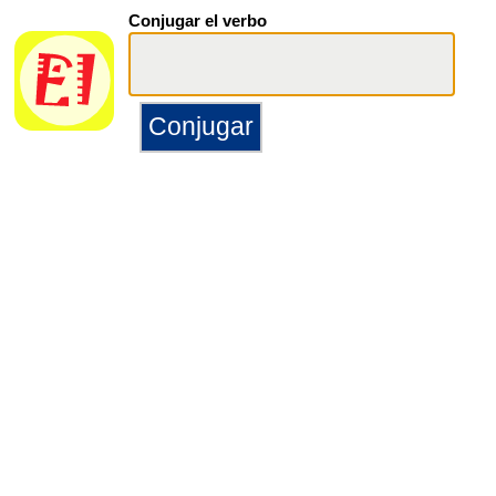
Conjugar el verbo