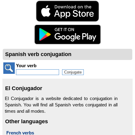
Spanish verb conjugation
Your verb
El Conjugador
El Conjugador is a website dedicated to conjugation in
Spanish. You will find all Spanish verbs conjugated in all
times and all modes.
Other languages
French verbs