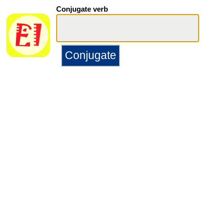
Conjugate verb