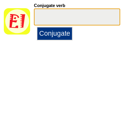
Conjugate verb