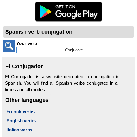
Spanish verb conjugation
Your verb
El Conjugador
El Conjugador is a website dedicated to conjugation in
Spanish. You will find all Spanish verbs conjugated in all
times and all modes.
Other languages
French verbs
English verbs
Italian verbs