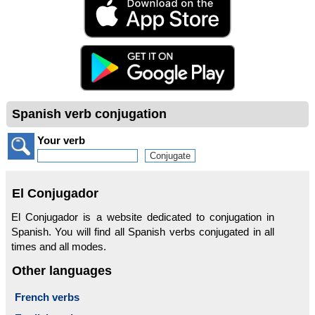
Spanish verb conjugation
Your verb
El Conjugador
El Conjugador is a website dedicated to conjugation in
Spanish. You will find all Spanish verbs conjugated in all
times and all modes.
Other languages
French verbs