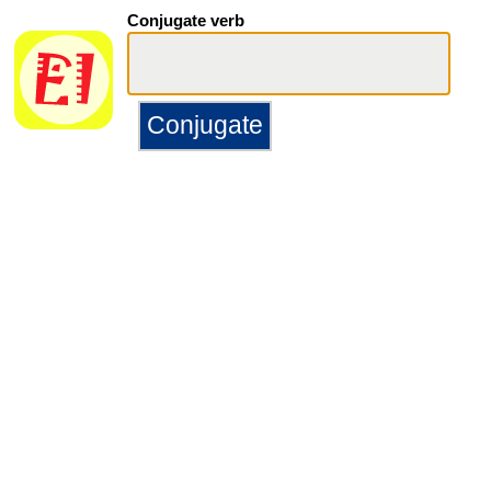
Conjugate verb