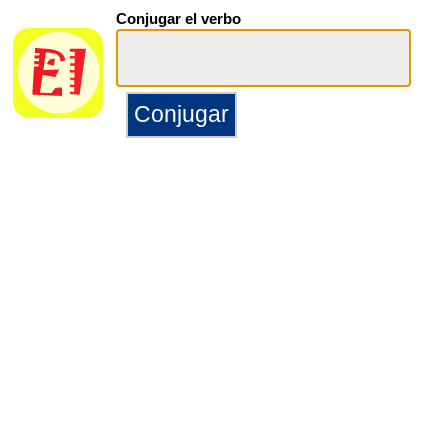
Conjugar el verbo