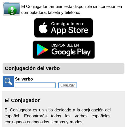
El Conjugador también está disponible sin conexión en
computadora, tableta y teléfono.
Conjugación del verbo
Su verbo
El Conjugador
El Conjugador es un sitio dedicado a la conjugación del
español. Encontrarás todos los verbos españoles
conjugados en todos los tiempos y modos.