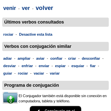
volver
venir
ver
-
-
Últimos verbos consultados
rociar
-
Desactive esta lista
Verbos con conjugación similar
adiar
-
ampliar
-
aviar
-
confiar
-
criar
-
desconfiar
-
desviar
-
enfriar
-
enviar
-
espiar
-
esquiar
-
fiar
-
guiar
-
rociar
-
vaciar
-
variar
Programa de conjugación
El Conjugador también está disponible sin conexión en
computadora, tableta y teléfono.