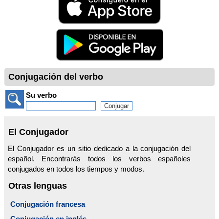
Conjugación del verbo
Su verbo
El Conjugador
El Conjugador es un sitio dedicado a la conjugación del
español. Encontrarás todos los verbos españoles
conjugados en todos los tiempos y modos.
Otras lenguas
Conjugación francesa
Conjugación en inglés