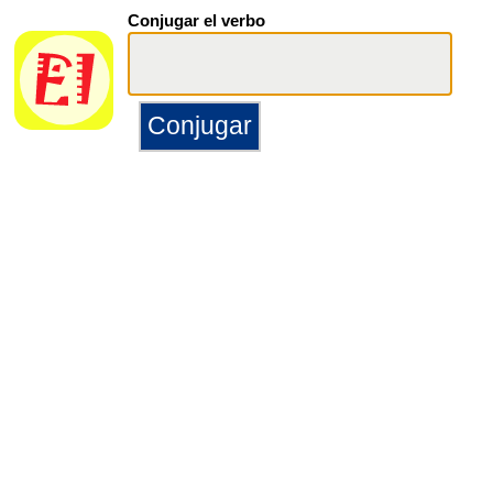
Conjugar el verbo