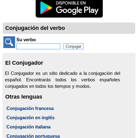
Conjugación del verbo
Su verbo
El Conjugador
El Conjugador es un sitio dedicado a la conjugación del
español. Encontrarás todos los verbos españoles
conjugados en todos los tiempos y modos.
Otras lenguas
Conjugación francesa
Conjugación en inglés
Conjugación italiana
Conjugación portuguesa