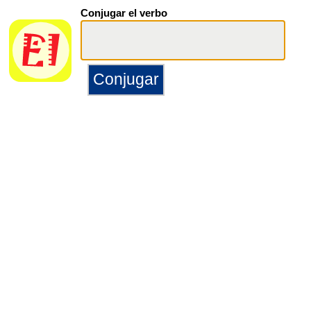
Conjugar el verbo