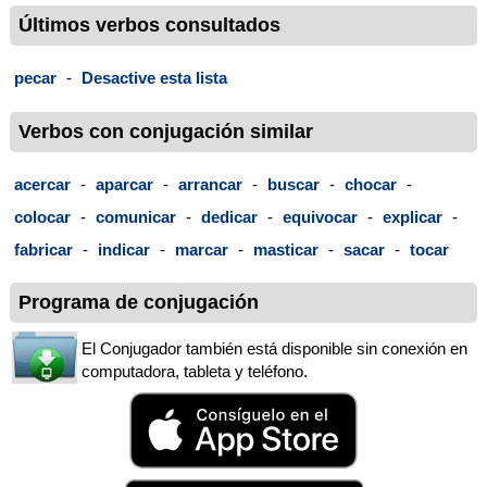
Últimos verbos consultados
pecar
-
Desactive esta lista
Verbos con conjugación similar
acercar
-
aparcar
-
arrancar
-
buscar
-
chocar
-
colocar
-
comunicar
-
dedicar
-
equivocar
-
explicar
-
fabricar
-
indicar
-
marcar
-
masticar
-
sacar
-
tocar
Programa de conjugación
El Conjugador también está disponible sin conexión en
computadora, tableta y teléfono.