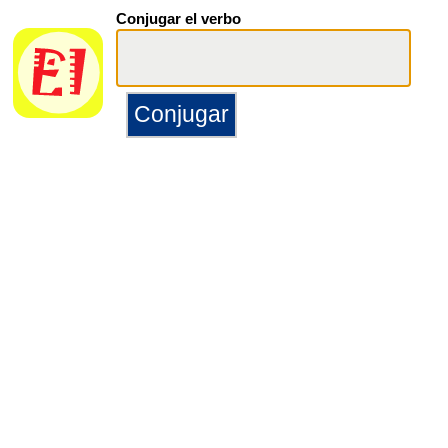
Conjugar el verbo