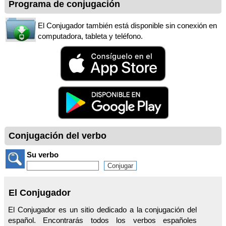
Programa de conjugación
El Conjugador también está disponible sin conexión en
computadora, tableta y teléfono.
Conjugación del verbo
Su verbo
El Conjugador
El Conjugador es un sitio dedicado a la conjugación del
español. Encontrarás todos los verbos españoles